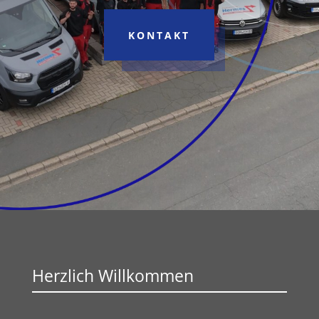
KONTAKT
Herzlich Willkommen