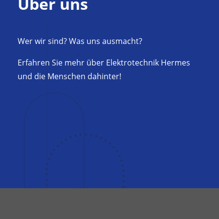
Über uns
Wer wir sind? Was uns ausmacht?
Erfahren Sie mehr über Elektrotechnik Hermes
und die Menschen dahinter!