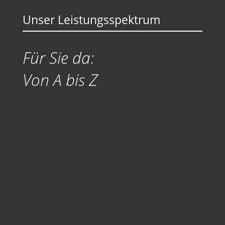
Unser Leistungsspektrum
Für Sie da:
Von A bis Z