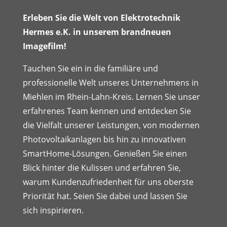
Erleben Sie die Welt von Elektrotechnik
Hermes e.K. in unserem brandneuen
Imagefilm!
Tauchen Sie ein in die familiäre und
professionelle Welt unseres Unternehmens in
Miehlen im Rhein-Lahn-Kreis. Lernen Sie unser
erfahrenes Team kennen und entdecken Sie
die Vielfalt unserer Leistungen, von modernen
Photovoltaikanlagen bis hin zu innovativen
SmartHome-Lösungen. Genießen Sie einen
Blick hinter die Kulissen und erfahren Sie,
warum Kundenzufriedenheit für uns oberste
Priorität hat. Seien Sie dabei und lassen Sie
sich inspirieren.