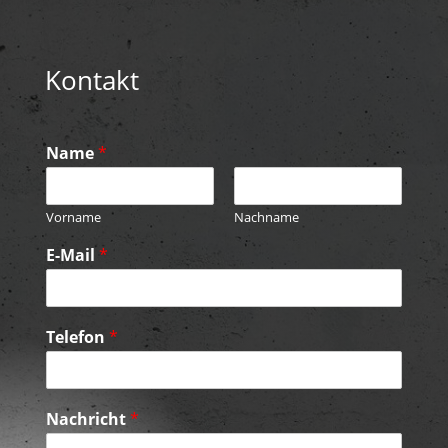
Kontakt
Name
*
Vorname
Nachname
E-Mail
*
Telefon
*
Nachricht
*