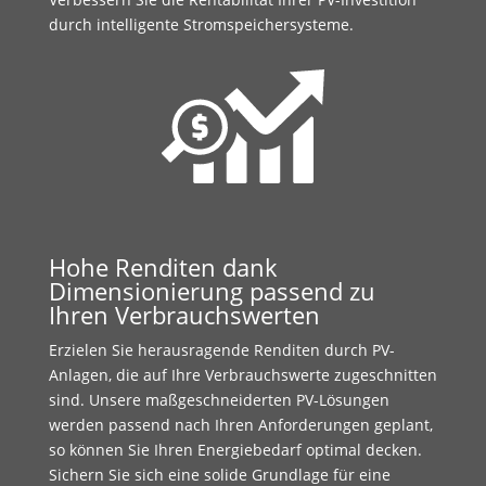
durch intelligente Stromspeichersysteme.
Hohe Renditen dank
Dimensionierung passend zu
Ihren Verbrauchswerten
Erzielen Sie herausragende Renditen durch PV-
Anlagen, die auf Ihre Verbrauchswerte zugeschnitten
sind. Unsere maßgeschneiderten PV-Lösungen
werden passend nach Ihren Anforderungen geplant,
so können Sie Ihren Energiebedarf optimal decken.
Sichern Sie sich eine solide Grundlage für eine