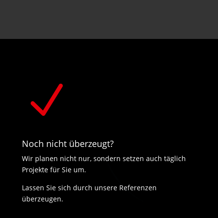
N
Noch nicht überzeugt?
Wir planen nicht nur, sondern setzen auch täglich
Projekte für Sie um.
Lassen Sie sich durch unsere Referenzen
überzeugen.