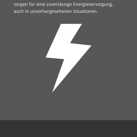
sorgen für eine zuverlässige Energieversorgung,
auch in unvorhergesehenen Situationen.