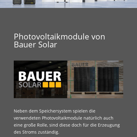
Photovoltaikmodule von
Bauer Solar
Neben dem Speichersystem spielen die
verwendeten Photovoltaikmodule natürlich auch
eine große Rolle, sind diese doch für die Erzeugung
des Stroms zuständig.