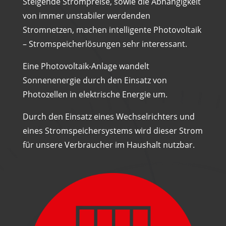
Steigende Strompreise, sowie die Abhängigkeit
von immer unstabiler werdenden
Stromnetzen, machen intelligente Photovoltaik
– Stromspeicherlösungen sehr interessant.
Eine Photovoltaik-Anlage wandelt
Sonnenenergie durch den Einsatz von
Photozellen in elektrische Energie um.
Durch den Einsatz eines Wechselrichters und
eines Stromspeichersystems wird dieser Strom
für unsere Verbraucher im Haushalt nutzbar.