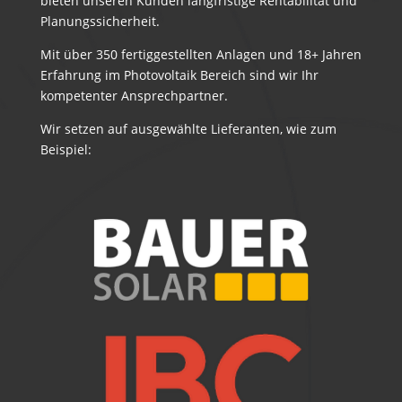
bieten unseren Kunden langfristige Rentabilität und
Planungssicherheit.
Mit über 350 fertiggestellten Anlagen und 18+ Jahren
Erfahrung im Photovoltaik Bereich sind wir Ihr
kompetenter Ansprechpartner.
Wir setzen auf ausgewählte Lieferanten, wie zum
Beispiel: