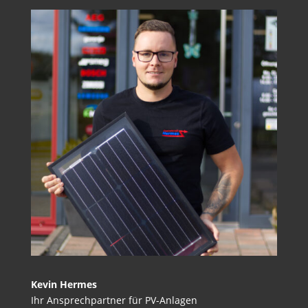
Kevin Hermes
Ihr Ansprechpartner für PV-Anlagen