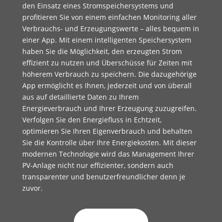
den Einsatz eines Stromspeichersystems und
profitieren Sie von einem einfachen Monitoring aller
Verbrauchs- und Erzeugungswerte – alles bequem in
einer App. Mit einem intelligenten Speichersystem
haben Sie die Möglichkeit, den erzeugten Strom
effizient zu nutzen und Überschüsse für Zeiten mit
höherem Verbrauch zu speichern. Die dazugehörige
App ermöglicht es Ihnen, jederzeit und von überall
aus auf detaillierte Daten zu Ihrem
Energieverbrauch und Ihrer Erzeugung zuzugreifen.
Verfolgen Sie den Energiefluss in Echtzeit,
optimieren Sie Ihren Eigenverbrauch und behalten
Sie die Kontrolle über Ihre Energiekosten. Mit dieser
modernen Technologie wird das Management Ihrer
PV-Anlage nicht nur effizienter, sondern auch
transparenter und benutzerfreundlicher denn je
zuvor.