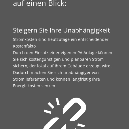
auf einen Blick:
Steigern Sie Ihre Unabhängigkeit
Stromkosten sind heutzutage ein entscheidender
Kostenfakto,
Durch den Einsatz einer eigenen PV-Anlage können
Sie sich kostengünstigen und planbaren Strom
sichern, der lokal auf Ihrem Gebäude erzeugt wird.
Dadurch machen Sie sich unabhängiger von
Stromlieferanten und können langfristig Ihre
Energiekosten senken.