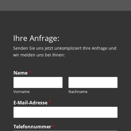
Ihre Anfrage:
Senden Sie uns jetzt unkompliziert Ihre Anfrage und
wir melden uns bei Ihnen:
Name
*
Vorname
Nachname
E-Mail-Adresse
*
Telefonnummer
*