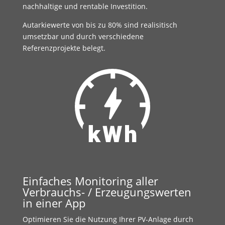
nachhaltige und rentable Investition.
Autarkiewerte von bis zu 80% sind realisitisch
umsetzbar und durch verschiedene
Referenzprojekte belegt.
Einfaches Monitoring aller
Verbrauchs- / Erzeugungswerten
in einer App
Optimieren Sie die Nutzung Ihrer PV-Anlage durch