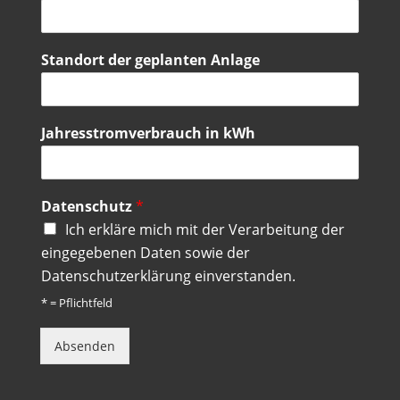
Standort der geplanten Anlage
Jahresstromverbrauch in kWh
Datenschutz
*
Ich erkläre mich mit der Verarbeitung der
eingegebenen Daten sowie der
Datenschutzerklärung einverstanden.
* = Pflichtfeld
Absenden