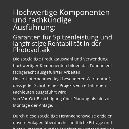
Hochwertige Komponenten
und fachkundige
Ausführung:
Garanten für Spitzenleistung und
langfristige Rentabilität in der
Photovoltaik
Die sorgfältige Produktauswahl und Verwendung
hochwertiger Komponenten bilden das Fundament
fachgerecht ausgeführter Arbeiten.
Unser Unternehmen legt besonderen Wert darauf,
dass jeder Schritt eines Projekts von erfahrenen
Fachleuten ausgeführt wird:
Von Vor-Ort-Besichtigung über Planung bis hin zur
Montage der Anlage.
Durch diese sorgfältige Herangehensweise erzielen
unsere Anlagen überdurchschnittliche Erträge und