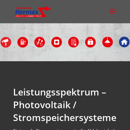
Leistungsspektrum –
Photovoltaik /
Stromspeichersysteme