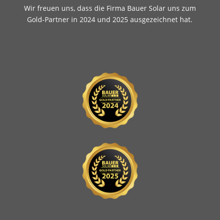
Wir freuen uns, dass die Firma Bauer Solar uns zum
Gold-Partner in 2024 und 2025 ausgezeichnet hat.