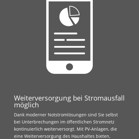
Weiterversorgung bei Stromausfall
möglich
Dank moderner Notstromlösungen sind Sie selbst
bei Unterbrechungen im öffentlichen Stromnetz
kontinuierlich weiterversorgt. Mit PV-Anlagen, die
eine Weiterversorgung des Haushaltes bieten,