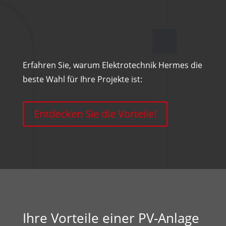
Erfahren Sie, warum Elektrotechnik Hermes die
beste Wahl für Ihre Projekte ist:
Entdecken Sie die Vorteile!
Ihre Vorteile einer PV-Anlage