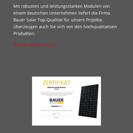
Mit robusten und leistungsstarken Modulen von
einem deutschen Unternehmen liefert die Firma
Bauer Solar Top-Qualität für unsere Projekte.
Überzeugen auch Sie sich von den hochqualitativen
Produkten:
Module (Bauer Solar)