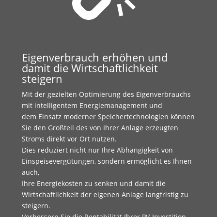
Eigenverbrauch erhöhen und
damit die Wirtschaftlichkeit
steigern
Mit der gezielten Optimierung des Eigenverbrauchs
mit intelligentem Energiemanagement und
dem Einsatz moderner Speichertechnologien können
Sie den Großteil des von Ihrer Anlage erzeugten
Stroms direkt vor Ort nutzen.
Dies reduziert nicht nur Ihre Abhängigkeit von
Einspeisevergütungen, sondern ermöglicht es Ihnen
auch,
Ihre Energiekosten zu senken und damit die
Wirtschaftlichkeit der eigenen Anlage langfristig zu
steigern.
Verbessern Sie die Rentabilität Ihrer PV-Investition